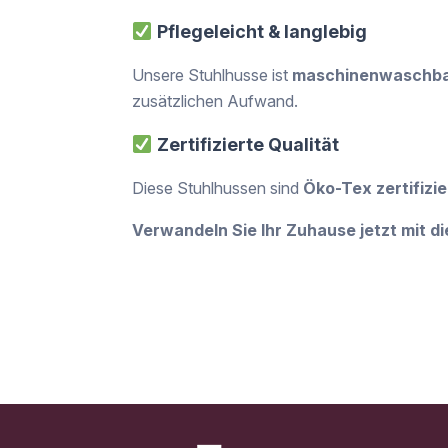
Pflegeleicht & langlebig
Unsere Stuhlhusse ist
maschinenwaschba
zusätzlichen Aufwand.
Zertifizierte Qualität
Diese Stuhlhussen sind
Öko-Tex zertifizie
Verwandeln Sie Ihr Zuhause jetzt mit d