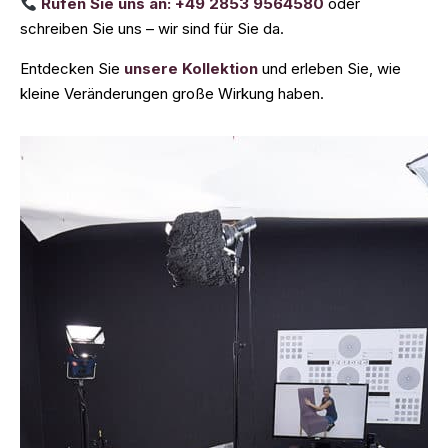
Rufen Sie uns an: +49 2853 9564580
oder
schreiben Sie uns – wir sind für Sie da.
Entdecken Sie
unsere Kollektion
und erleben Sie, wie
kleine Veränderungen große Wirkung haben.