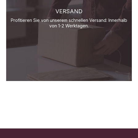
VERSAND
Profitieren Sie von unserem schnellen Versand: Innerhalb
von 1-2 Werktagen.