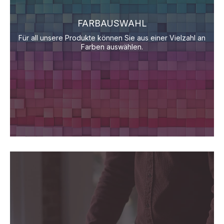
FARBAUSWAHL
Für all unsere Produkte können Sie aus einer Vielzahl an
Farben auswählen.