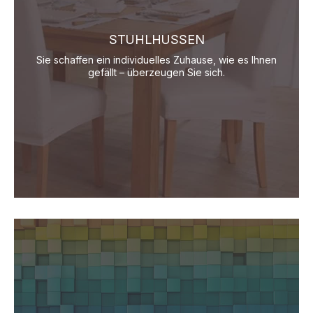
STUHLHUSSEN
Sie schaffen ein individuelles Zuhause, wie es Ihnen
gefällt – überzeugen Sie sich.