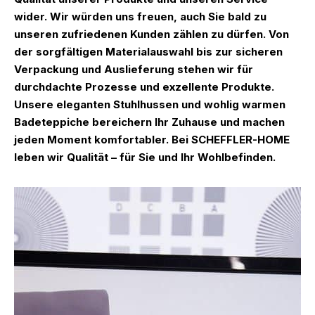
wider. Wir würden uns freuen, auch Sie bald zu
unseren zufriedenen Kunden zählen zu dürfen. Von
der sorgfältigen Materialauswahl bis zur sicheren
Verpackung und Auslieferung stehen wir für
durchdachte Prozesse und exzellente Produkte.
Unsere eleganten Stuhlhussen und wohlig warmen
Badeteppiche bereichern Ihr Zuhause und machen
jeden Moment komfortabler. Bei SCHEFFLER-HOME
leben wir Qualität – für Sie und Ihr Wohlbefinden.