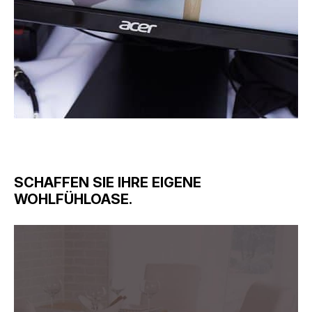
SCHAFFEN SIE IHRE EIGENE
WOHLFÜHLOASE.