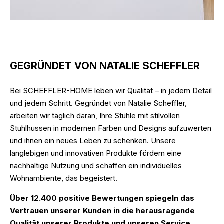
GEGRÜNDET VON NATALIE SCHEFFLER
Bei SCHEFFLER-HOME leben wir Qualität – in jedem Detail
und jedem Schritt. Gegründet von Natalie Scheffler,
arbeiten wir täglich daran, Ihre Stühle mit stilvollen
Stuhlhussen in modernen Farben und Designs aufzuwerten
und ihnen ein neues Leben zu schenken. Unsere
langlebigen und innovativen Produkte fördern eine
nachhaltige Nutzung und schaffen ein individuelles
Wohnambiente, das begeistert.
Über 12.400 positive Bewertungen spiegeln das
Vertrauen unserer Kunden in die herausragende
Qualität unserer Produkte und unseren Service